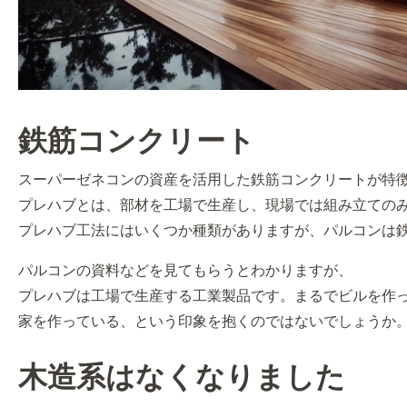
鉄筋コンクリート
スーパーゼネコンの資産を活用した鉄筋コンクリートが特
プレハブとは、部材を工場で生産し、現場では組み立ての
プレハブ工法にはいくつか種類がありますが、パルコンは
パルコンの資料などを見てもらうとわかりますが、
プレハブは工場で生産する工業製品です。まるでビルを作
家を作っている、という印象を抱くのではないでしょうか
木造系はなくなりました