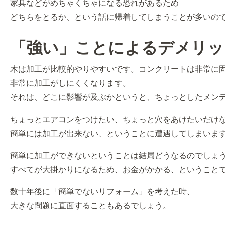
家具などがめちゃくちゃになる恐れがあるため
どちらをとるか、という話に帰着してしまうことが多いの
「強い」ことによるデメリッ
木は加工が比較的やりやすいです。コンクリートは非常に
非常に加工がしにくくなります。
それは、どこに影響が及ぶかというと、ちょっとしたメン
ちょっとエアコンをつけたい、ちょっと穴をあけたいだけ
簡単には加工が出来ない、ということに遭遇してしまいま
簡単に加工ができないということは結局どうなるのでしょ
すべてが大掛かりになるため、お金がかかる、ということ
数十年後に「簡単でないリフォーム」を考えた時、
大きな問題に直面することもあるでしょう。