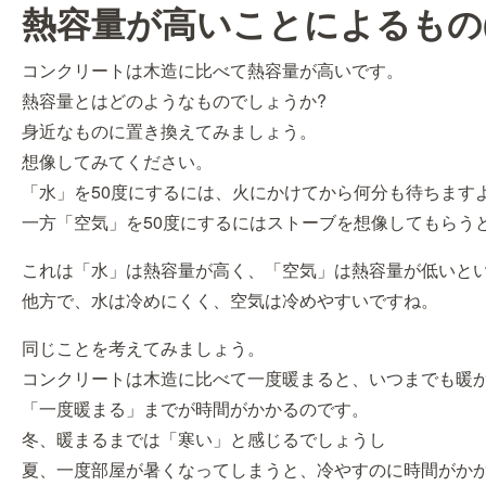
熱容量が高いことによるもの(
コンクリートは木造に比べて熱容量が高いです。
熱容量とはどのようなものでしょうか?
身近なものに置き換えてみましょう。
想像してみてください。
「水」を50度にするには、火にかけてから何分も待ちます
一方「空気」を50度にするにはストーブを想像してもらう
これは「水」は熱容量が高く、「空気」は熱容量が低いと
他方で、水は冷めにくく、空気は冷めやすいですね。
同じことを考えてみましょう。
コンクリートは木造に比べて一度暖まると、いつまでも暖
「一度暖まる」までが時間がかかるのです。
冬、暖まるまでは「寒い」と感じるでしょうし
夏、一度部屋が暑くなってしまうと、冷やすのに時間がか