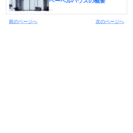
ヘーベルハウスの概要
...
前のページへ
次のページへ