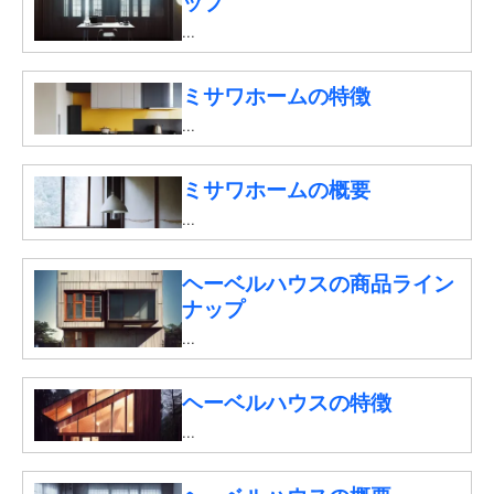
ップ
...
ミサワホームの特徴
...
ミサワホームの概要
...
ヘーベルハウスの商品ライン
ナップ
...
ヘーベルハウスの特徴
...