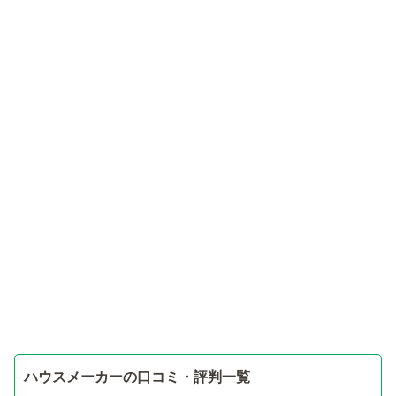
ハウスメーカーの口コミ・評判一覧