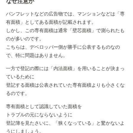
なぜ注意か
パンフレットなどの広告物では、マンションなどは「専
有面積」としてある面積が記載されます。
しかし、この専有面積は通常「壁芯面積」で測られたも
のが多いのです。
こちらは、デベロッパー側が勝手に公表するものなの
で、特に問題はありません。
一方で登記の際には「内法面積」を用いることが決まっ
ているために
登記する面積は公表されていた専有面積よりも小さくな
るのです。
専有面積として認識していた面積を
トラブルの元にならないように
登記簿を見たさいに、「狭くなっている」と驚かないよ
うにしましょう。