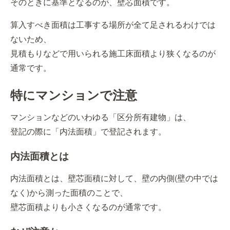
そのときに基準となるのが、壁芯面積です。
算入すべき面積は工事する場所が全て足されるわけでは
ないため、
見積もりなどで用いられる施工床面積より狭くなるのが
通常です。
特にマンションで注意
マンションなどのいわゆる「区分所有建物」は、
登記の際に「内法面積」で登記されます。
内法面積とは
内法面積とは、壁芯面積に対して、壁の内側(壁の中では
なく)から測った面積のことで、
壁芯面積よりも小さくなるのが通常です。