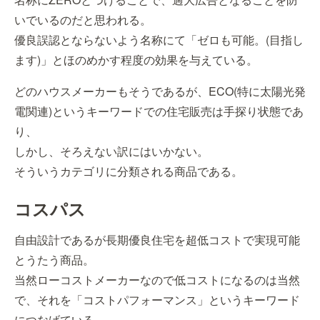
いでいるのだと思われる。
優良誤認とならないよう名称にて「ゼロも可能。(目指し
ます)」とほのめかす程度の効果を与えている。
どのハウスメーカーもそうであるが、ECO(特に太陽光発
電関連)というキーワードでの住宅販売は手探り状態であ
り、
しかし、そろえない訳にはいかない。
そういうカテゴリに分類される商品である。
コスパス
自由設計であるが長期優良住宅を超低コストで実現可能
とうたう商品。
当然ローコストメーカーなので低コストになるのは当然
で、それを「コストパフォーマンス」というキーワード
につなげている。