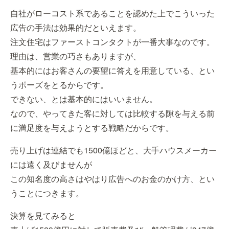
自社がローコスト系であることを認めた上でこういった
広告の手法は効果的だといえます。
注文住宅はファーストコンタクトが一番大事なのです。
理由は、営業の巧さもありますが、
基本的にはお客さんの要望に答えを用意している、とい
うポーズをとるからです。
できない、とは基本的にはいいません。
なので、やってきた客に対しては比較する隙を与える前
に満足度を与えようとする戦略だからです。
売り上げは連結でも1500億ほどと、大手ハウスメーカー
には遠く及びませんが
この知名度の高さはやはり広告へのお金のかけ方、とい
うことにつきます。
決算を見てみると