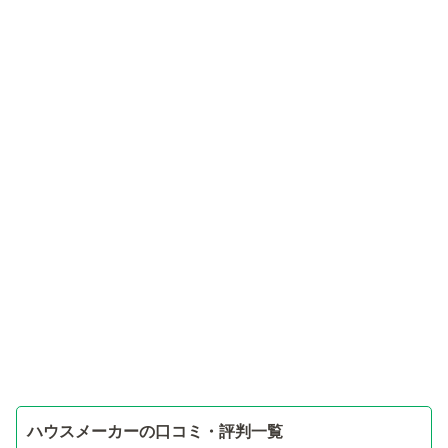
ハウスメーカーの口コミ・評判一覧