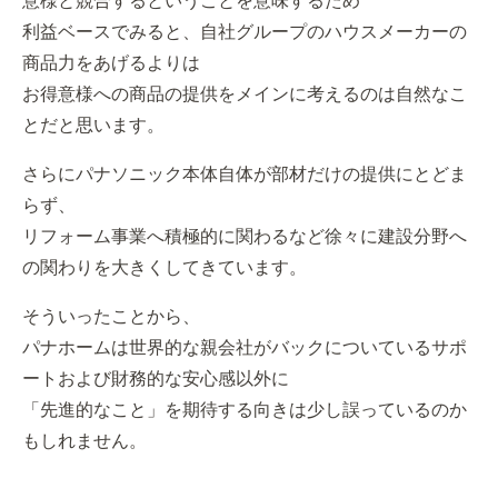
利益ベースでみると、自社グループのハウスメーカーの
商品力をあげるよりは
お得意様への商品の提供をメインに考えるのは自然なこ
とだと思います。
さらにパナソニック本体自体が部材だけの提供にとどま
らず、
リフォーム事業へ積極的に関わるなど徐々に建設分野へ
の関わりを大きくしてきています。
そういったことから、
パナホームは世界的な親会社がバックについているサポ
ートおよび財務的な安心感以外に
「先進的なこと」を期待する向きは少し誤っているのか
もしれません。