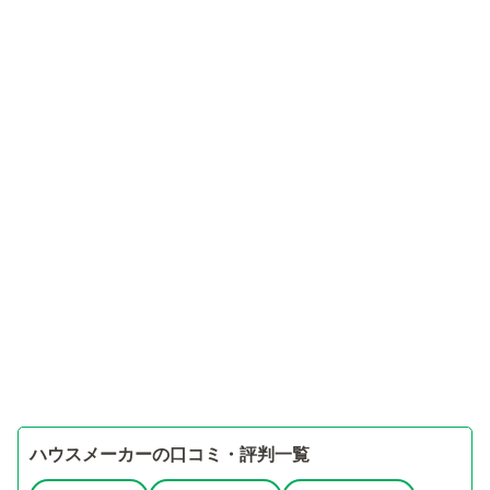
ハウスメーカーの口コミ・評判一覧