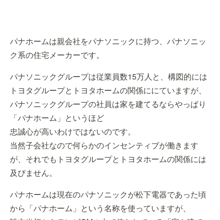
パナホームは親会社をパナソニックに持つ、パナソニッ
ク系の住宅メーカーです。
パナソニックグループは従業員数15万人と、構図的には
トヨタグループとトヨタホームの関係ににていますが、
パナソニックグループの社員は家を建てるならやっぱり
「パナホーム」というほど
忠誠心が高いわけではないのです。
当然子会社なので何らかのインセンティブが働きます
が、それでもトヨタグループとトヨタホームの関係には
及びません。
パナホームは現在のパナソニックが松下電器であった頃
から「パナホーム」という名称を使っていますが、