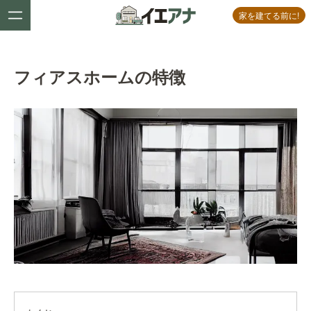
家を建てる前に!
フィアスホームの特徴