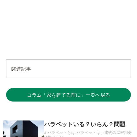
関連記事
コラム「家を建てる前に」一覧へ戻る
パラペットいる？いらん？問題
# パラペットとは パラペットは、建物の屋根部分