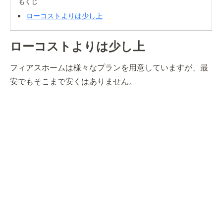
もくじ
ローコストよりは少し上
ローコストよりは少し上
フィアスホームは様々なプランを用意していますが、最
安でもそこまで安くはありません。