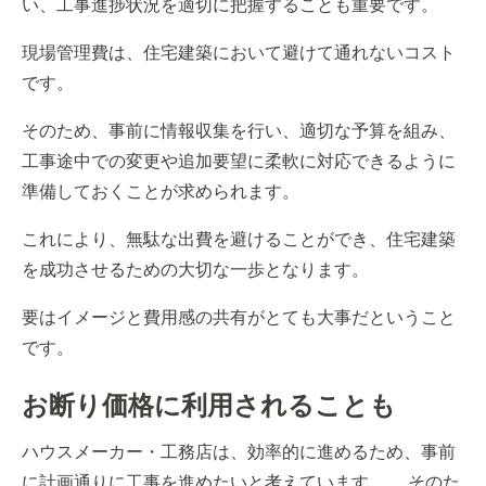
い、工事進捗状況を適切に把握することも重要です。
現場管理費は、住宅建築において避けて通れないコスト
です。
そのため、事前に情報収集を行い、適切な予算を組み、
工事途中での変更や追加要望に柔軟に対応できるように
準備しておくことが求められます。
これにより、無駄な出費を避けることができ、住宅建築
を成功させるための大切な一歩となります。
要はイメージと費用感の共有がとても大事だということ
です。
お断り価格に利用されることも
ハウスメーカー・工務店は、効率的に進めるため、事前
に計画通りに工事を進めたいと考えています。 そのた