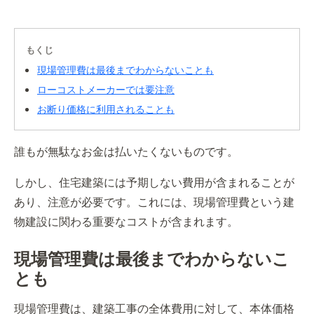
もくじ
現場管理費は最後までわからないことも
ローコストメーカーでは要注意
お断り価格に利用されることも
誰もが無駄なお金は払いたくないものです。
しかし、住宅建築には予期しない費用が含まれることが
あり、注意が必要です。これには、現場管理費という建
物建設に関わる重要なコストが含まれます。
現場管理費は最後までわからないこ
とも
現場管理費は、建築工事の全体費用に対して、本体価格