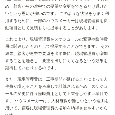
め、顧客からの途中での要望や変更をできるだけ避けた
いという思いが強いのです。 このような状況をうまく利
用するために、一部のハウスメーカーは現場管理費を変
動項目として見積もりに提示することがあります。
これにより、現場管理費をスケジュールの変更や臨時費
用に関連したものとして提示することができます。 その
結果、顧客が途中で要望を出す際に、現場管理費が増加
することを懸念し、要望を出しにくくなるという効果を
期待していたりするのです。
また、現場管理費は、工事期間が延びることによって人
件費が増えることを考慮して計算されるため、スケジュ
ールの変更に伴う臨時費用として上乗せしやすい項目で
す。 ハウスメーカーは、人材確保が難しいという理由を
用いて、顧客に現場管理費の増加を納得させやすいから
です。