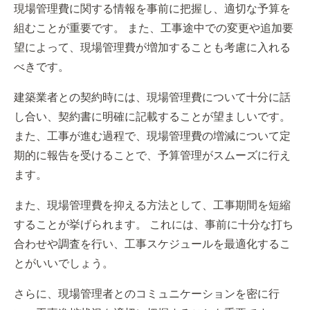
現場管理費に関する情報を事前に把握し、適切な予算を
組むことが重要です。 また、工事途中での変更や追加要
望によって、現場管理費が増加することも考慮に入れる
べきです。
建築業者との契約時には、現場管理費について十分に話
し合い、契約書に明確に記載することが望ましいです。
また、工事が進む過程で、現場管理費の増減について定
期的に報告を受けることで、予算管理がスムーズに行え
ます。
また、現場管理費を抑える方法として、工事期間を短縮
することが挙げられます。 これには、事前に十分な打ち
合わせや調査を行い、工事スケジュールを最適化するこ
とがいいでしょう。
さらに、現場管理者とのコミュニケーションを密に行