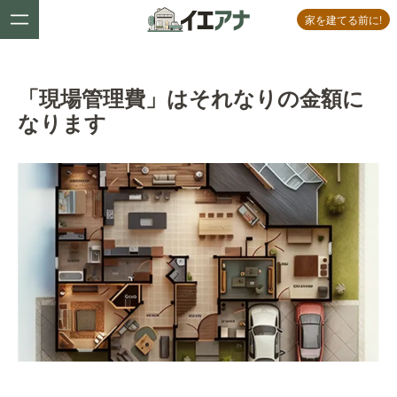
家を建てる前に!
「現場管理費」はそれなりの金額に
なります