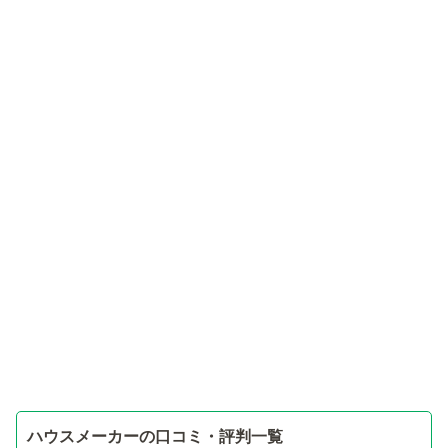
ハウスメーカーの口コミ・評判一覧