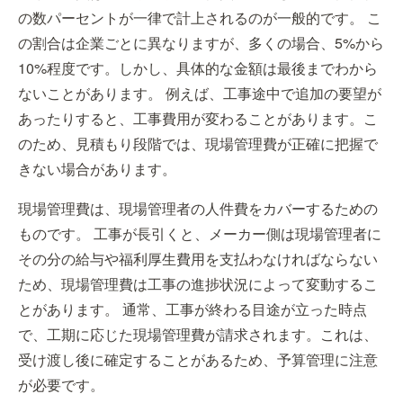
の数パーセントが一律で計上されるのが一般的です。 こ
の割合は企業ごとに異なりますが、多くの場合、5%から
10%程度です。しかし、具体的な金額は最後までわから
ないことがあります。 例えば、工事途中で追加の要望が
あったりすると、工事費用が変わることがあります。こ
のため、見積もり段階では、現場管理費が正確に把握で
きない場合があります。
現場管理費は、現場管理者の人件費をカバーするための
ものです。 工事が長引くと、メーカー側は現場管理者に
その分の給与や福利厚生費用を支払わなければならない
ため、現場管理費は工事の進捗状況によって変動するこ
とがあります。 通常、工事が終わる目途が立った時点
で、工期に応じた現場管理費が請求されます。これは、
受け渡し後に確定することがあるため、予算管理に注意
が必要です。