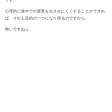
心理的に途中での変更を出させにくくすることができれ
ば、それも目的の一つになり得るのですから。
怖いですねぇ..