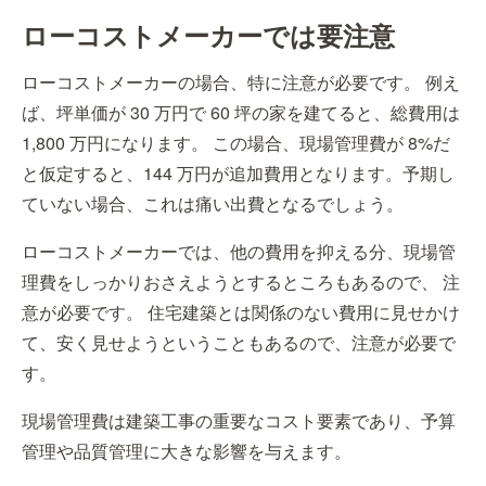
ローコストメーカーでは要注意
ローコストメーカーの場合、特に注意が必要です。 例え
ば、坪単価が 30 万円で 60 坪の家を建てると、総費用は
1,800 万円になります。 この場合、現場管理費が 8%だ
と仮定すると、144 万円が追加費用となります。予期し
ていない場合、これは痛い出費となるでしょう。
ローコストメーカーでは、他の費用を抑える分、現場管
理費をしっかりおさえようとするところもあるので、 注
意が必要です。 住宅建築とは関係のない費用に見せかけ
て、安く見せようということもあるので、注意が必要で
す。
現場管理費は建築工事の重要なコスト要素であり、予算
管理や品質管理に大きな影響を与えます。