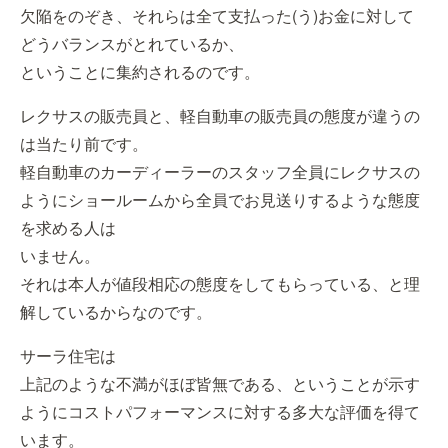
欠陥をのぞき、それらは全て支払った(う)お金に対して
どうバランスがとれているか、
ということに集約されるのです。
レクサスの販売員と、軽自動車の販売員の態度が違うの
は当たり前です。
軽自動車のカーディーラーのスタッフ全員にレクサスの
ようにショールームから全員でお見送りするような態度
を求める人は
いません。
それは本人が値段相応の態度をしてもらっている、と理
解しているからなのです。
サーラ住宅は
上記のような不満がほぼ皆無である、ということが示す
ようにコストパフォーマンスに対する多大な評価を得て
います。