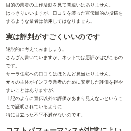
目的の業者の工作活動を見て間違いはありません。
はっきりいいますが、口コミを装った宣伝目的の投稿を
するような業者は信用してはなりません。
実は評判がすごくいいのです
逆説的に考えてみましょう。
さんざん書いていますが、ネットでは悪評がはびこるの
です。
サーラ住宅への口コミはほとんど見当たりません。
元々の主体がインフラ業者のために安定した評価を得や
すいことはありますが、
上記のように宣伝以外の評価があまり見えないというこ
とで証明されているように
特に目立った不平不満がないのです。
コストパフォーマンスが非常によい