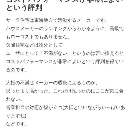
という評判
サーラ住宅は東海地方で活動するメーカーです。
ハウスメーカーのランキングからわかるように、高級で
もローコストでもありません。
欠陥住宅などは論外として
ユーザにとって「不満がない」というのは言い換えると
コストパフォーマンスが非常によいという評判を得てい
るのです。
大抵の不満はメーカーの瑕疵によるものか、
思ったより高かった、これだけ払ったのにここが気に食
わない。
営業担当の対応が腹が立つ(大抵といいながらいっぱいあ
りますね)
などです。