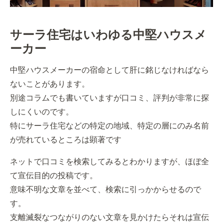
サーラ住宅はいわゆる中堅ハウスメ
ーカー
中堅ハウスメーカーの宿命として肝に銘じなければなら
ないことがあります。
別途コラムでも書いていますが口コミ、評判が非常に探
しにくいのです。
特にサーラ住宅などの特定の地域、特定の層にのみ名前
が売れているところは顕著です
ネットで口コミを検索してみるとわかりますが、ほぼ全
て宣伝目的の投稿です。
意味不明な文章を並べて、検索に引っかからせるので
す。
支離滅裂なつながりのない文章を見かけたらそれは宣伝