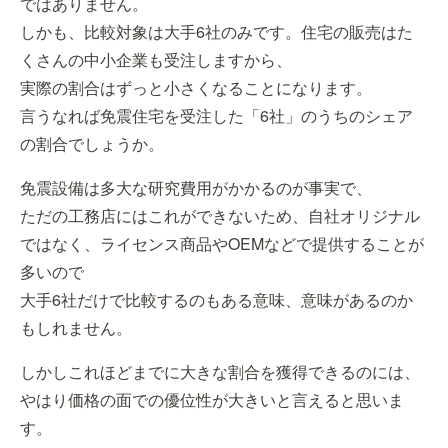
ではありません。
しかも、比較対象は大手6社のみです。住宅の販売はた
くさんの中小企業も受注しますから、
実際の割合はずっと小さくなることになります。
言うなれば免震住宅を受注した「6社」のうちのシェア
の割合でしょうか。
免震設備は多大な研究費用がかかるのが事実で、
ただの工務店にはこれができないため、自社オリジナル
ではなく、ライセンス商品やOEMなどで提供することが
多いので
大手6社だけで比較するのもある意味、意味があるのか
もしれません。
しかしこれほどまでに大きな割合を獲得できるのには、
やはり価格の面での優位性が大きいと言えると思いま
す。