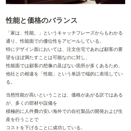
性能と価格のバランス
「家は、性能。」というキャッチフレーズからもわかる
通り、性能面での優位性をアピールしている。
特にデザイン面においては、注文住宅であれば顧客の要
望をほぼ満たすことは可能なのに対し、
性能面では顧客の想像の及ばない箇所が多くあるため、
他社との相違を「性能」という単語で端的に表現してい
る。
当然性能が高いということは、価格があがる訳ではある
が、多くの部材や設備を
積極的に人件費の安い海外での自社製品の開発および生
産を行うことで
コストを下げることに成功している。