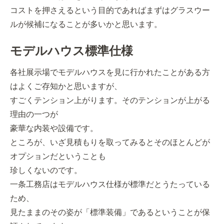
コストを押さえるという目的であればまずはグラスウー
ルが候補になることが多いかと思います。
モデルハウス標準仕様
各社展示場でモデルハウスを見に行かれたことがある方
はよくご存知かと思いますが、
すごくテンション上がります。そのテンションが上がる
理由の一つが
豪華な内装や設備です。
ところが、いざ見積もりを取ってみるとそのほとんどが
オプションだということも
珍しくないのです。
一条工務店はモデルハウス仕様が標準だとうたっている
ため、
見たままのその姿が「標準装備」であるということが保