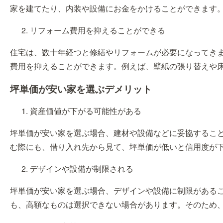
家を建てたり、内装や設備にお金をかけることができます
リフォーム費用を抑えることができる
住宅は、数十年経つと修繕やリフォームが必要になってき
費用を抑えることができます。例えば、壁紙の張り替えや
坪単価が安い家を選ぶデメリット
資産価値が下がる可能性がある
坪単価が安い家を選ぶ場合、建材や設備などに妥協するこ
む際にも、借り入れ先から見て、坪単価が低いと信用度が
デザインや設備が制限される
坪単価が安い家を選ぶ場合、デザインや設備に制限がある
も、高額なものは選択できない場合があります。そのため