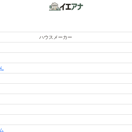
ハウスメーカー
ん
ム