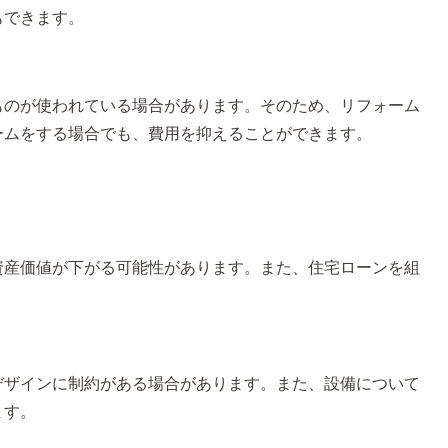
もできます。
ものが使われている場合があります。そのため、リフォーム
ームをする場合でも、費用を抑えることができます。
資産価値が下がる可能性があります。また、住宅ローンを組
デザインに制約がある場合があります。また、設備について
ます。