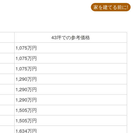
家を建てる前に!
43坪での参考価格
1,075万円
1,075万円
1,075万円
1,290万円
1,290万円
1,290万円
1,505万円
1,505万円
1,634万円