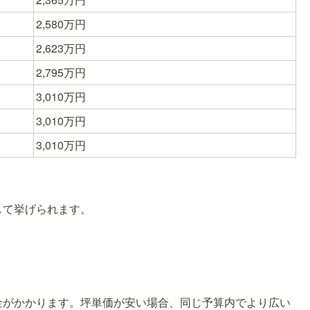
2,580万円
2,623万円
2,795万円
3,010万円
3,010万円
3,010万円
して挙げられます。
金がかかります。坪単価が安い場合、同じ予算内でより広い