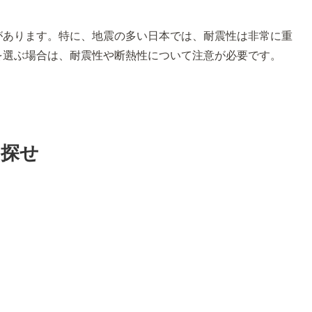
があります。特に、地震の多い日本では、耐震性は非常に重
を選ぶ場合は、耐震性や断熱性について注意が必要です。
を探せ