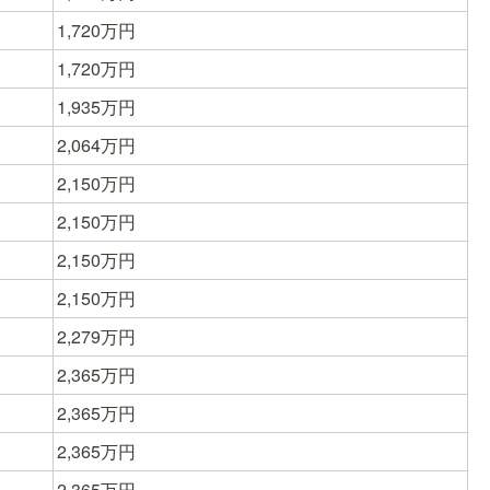
1,720万円
1,720万円
1,935万円
2,064万円
2,150万円
2,150万円
2,150万円
2,150万円
2,279万円
2,365万円
2,365万円
2,365万円
2,365万円