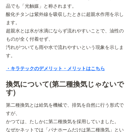
品でも「光触媒」と称されます。
酸化チタンは紫外線を吸収したときに超親水作用を示し
ます。
超親水とは水が水滴にならず流れやすいことで、油性の
ものが全く付着せず、
汚れがついても雨や水で流れやすいという現象を示しま
す。
・キラテックのデメリット・メリットはこちら
換気について(第二種換気じゃないで
す)
第二種換気とは給気を機械で、排気を自然に行う形式で
すが、
かつては、たしかに第二種換気を採用していました。
なぜかネットでは「パナホームだけは第二種換気」とい