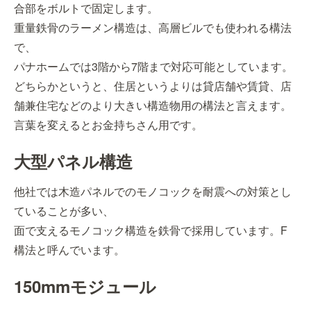
合部をボルトで固定します。
重量鉄骨のラーメン構造は、高層ビルでも使われる構法
で、
パナホームでは3階から7階まで対応可能としています。
どちらかというと、住居というよりは貸店舗や賃貸、店
舗兼住宅などのより大きい構造物用の構法と言えます。
言葉を変えるとお金持ちさん用です。
大型パネル構造
他社では木造パネルでのモノコックを耐震への対策とし
ていることが多い、
面で支えるモノコック構造を鉄骨で採用しています。F
構法と呼んでいます。
150mmモジュール