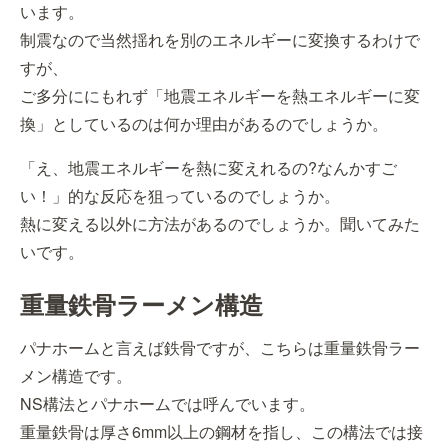
います。
制震なので当然揺れを別のエネルギーに変換するわけで
すが、
ご多分ににもれず「地震エネルギーを熱エネルギーに変
換」としているのは何か理由があるのでしょうか。
「え、地震エネルギーを熱に変えれるの?なんかすご
い！」的な反応を狙っているのでしょうか。
熱に変える以外に方法があるのでしょうか。聞いてみた
いです。
重量鉄骨ラーメン構造
パナホームと言えば鉄骨ですが、こちらは重量鉄骨ラー
メン構造です。
NS構法とパナホームでは呼んでいます。
重量鉄骨は厚さ6mm以上の鋼材を指し、この構法では接