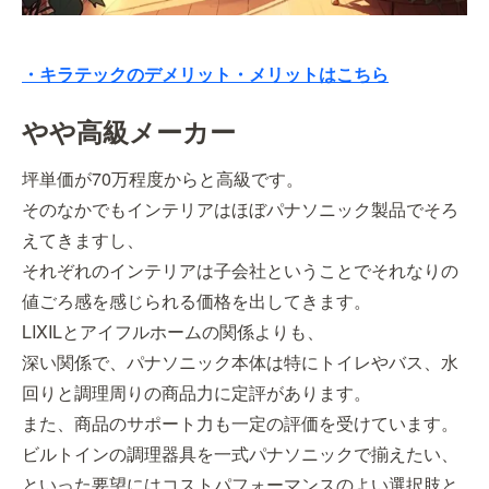
・キラテックのデメリット・メリットはこちら
やや高級メーカー
坪単価が70万程度からと高級です。
そのなかでもインテリアはほぼパナソニック製品でそろ
えてきますし、
それぞれのインテリアは子会社ということでそれなりの
値ごろ感を感じられる価格を出してきます。
LIXILとアイフルホームの関係よりも、
深い関係で、パナソニック本体は特にトイレやバス、水
回りと調理周りの商品力に定評があります。
また、商品のサポート力も一定の評価を受けています。
ビルトインの調理器具を一式パナソニックで揃えたい、
といった要望にはコストパフォーマンスのよい選択肢と