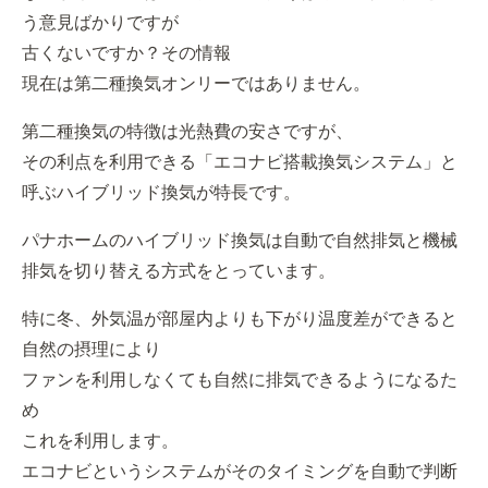
う意見ばかりですが
古くないですか？その情報
現在は第二種換気オンリーではありません。
第二種換気の特徴は光熱費の安さですが、
その利点を利用できる「エコナビ搭載換気システム」と
呼ぶハイブリッド換気が特長です。
パナホームのハイブリッド換気は自動で自然排気と機械
排気を切り替える方式をとっています。
特に冬、外気温が部屋内よりも下がり温度差ができると
自然の摂理により
ファンを利用しなくても自然に排気できるようになるた
め
これを利用します。
エコナビというシステムがそのタイミングを自動で判断