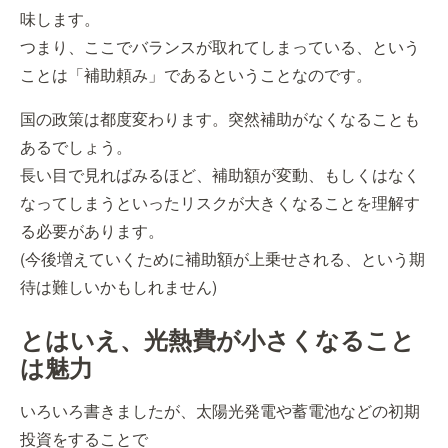
味します。
つまり、ここでバランスが取れてしまっている、という
ことは「補助頼み」であるということなのです。
国の政策は都度変わります。突然補助がなくなることも
あるでしょう。
長い目で見ればみるほど、補助額が変動、もしくはなく
なってしまうといったリスクが大きくなることを理解す
る必要があります。
(今後増えていくために補助額が上乗せされる、という期
待は難しいかもしれません)
とはいえ、光熱費が小さくなること
は魅力
いろいろ書きましたが、太陽光発電や蓄電池などの初期
投資をすることで