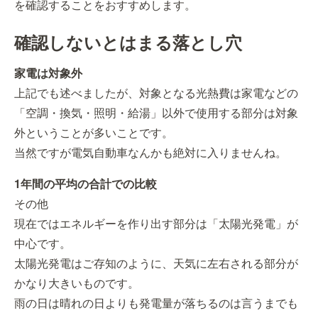
を確認することをおすすめします。
確認しないとはまる落とし穴
家電は対象外
上記でも述べましたが、対象となる光熱費は家電などの
「空調・換気・照明・給湯」以外で使用する部分は対象
外ということが多いことです。
当然ですが電気自動車なんかも絶対に入りませんね。
1年間の平均の合計での比較
その他
現在ではエネルギーを作り出す部分は「太陽光発電」が
中心です。
太陽光発電はご存知のように、天気に左右される部分が
かなり大きいものです。
雨の日は晴れの日よりも発電量が落ちるのは言うまでも