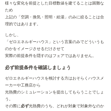
様々な変化を前提とした目標数値を建てることは困難な
ため
上記の「空調・換気・照明・給湯」のみに絞ることは合
理的ではあります。
しかし、
「ゼロエネルギーハウス」という言葉のみでどういうも
のかをイメージさせるだけさせて
実際の前提条件を隠すのはフェアではありません。
必ず前提条件を確認しましょう
ゼロエネルギーハウスを検討する方はおそらくハウスメ
ーカーや工務店から
光熱費のシミュレーションを提出してもらうことでしょ
う。
その際に
必ず
光熱費のうち、どれが対象で対象外なのか