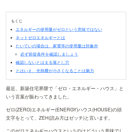
もくじ
エネルギーの使用量がゼロという意味ではない
ネットゼロエネルギーとは
たいていの場合は、家電等の使用量は対象外
必ず前提条件を確認しましょう
確認しないとはまる落とし穴
とはいえ、光熱費が小さくなることは魅力
最近、新築住宅界隈で「ゼロ・エネルギー・ハウス」と
いう言葉が賑わってきました。
ゼロ(ZERO)エネルギー(ENERGY)ハウス(HOUSE)の頭
文字をとって、ZEH(読み方はゼッチ)と言います。
このゼロエネルギーハウスというのはどういう意味でし