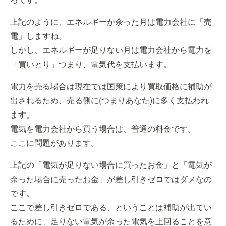
上記のように、エネルギーが余った月は電力会社に「売
電」しますね。
しかし、エネルギーが足りない月は電力会社から電力を
「買いとり」つまり、電気代を支払います。
電力を売る場合は現在では国策により買取価格に補助が
出されるため、売る側に(つまりあなた)に多く支払われ
ます。
電気を電力会社から買う場合は、普通の料金です。
ここに問題があります。
上記の「電気が足りない場合に買ったお金」と「電気が
余った場合に売ったお金」が差し引きゼロではダメなの
です。
ここで差し引きゼロである、ということは補助が出てい
るために、足りない電気が余った電気を上回ることを意