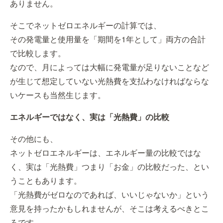
ありません。
そこでネットゼロエネルギーの計算では、
その発電量と使用量を「期間を1年として」両方の合計
で比較します。
なので、月によっては大幅に発電量が足りないことなど
が生じて想定していない光熱費を支払わなければならな
いケースも当然生じます。
エネルギーではなく、実は「光熱費」の比較
その他にも、
ネットゼロエネルギーは、エネルギー量の比較ではな
く、実は「光熱費」つまり「お金」の比較だった、とい
うこともあります。
「光熱費がゼロなのであれば、いいじゃないか」という
意見を持ったかもしれませんが、そこは考えるべきとこ
ろです。