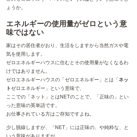
ょうか。
エネルギーの使用量がゼロという意
味ではない
家はその居住者がおり、生活をしますから当然ガスや電
気を使用します。
ゼロエネルギーハウスに住むとその使用量がなくなるわ
けではありません。
ゼロエネルギーハウスの「ゼロエネルギー」とは「
ネッ
ト
ゼロエネルギー」という意味で、
ここでの「ネット」とはNETのことで、「正味の」とい
った意味の英単語です。
お仕事されている方はご存知ですよね。
少し脱線しますが、「NET」には正味の、や純粋な、と
いう意味がありますが、