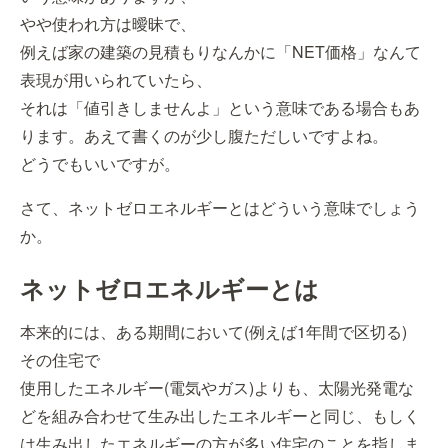
やや使われ方は曖昧で、
例えば家の建築の見積もりなんかに「NET価格」なんて
表現が用いられていたら、
それは「値引きしませんよ」という意味である場合もあ
ります。あえて書くのが少し腹ただしいですよね。
どうでもいいですが。
さて、ネットゼロエネルギーとはどういう意味でしょう
か。
ネットゼロエネルギーとは
本来的には、ある期間において(例えば1年間で区切る)
その住宅で
使用したエネルギー(電気やガス)よりも、太陽光発電な
どを組み合わせて生み出したエネルギーと同じ、もしく
は生み出したエネルギーの方が多い住宅のことを指しま