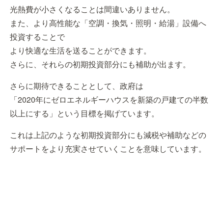
光熱費が小さくなることは間違いありません。
また、より高性能な「空調・換気・照明・給湯」設備へ
投資することで
より快適な生活を送ることができます。
さらに、それらの初期投資部分にも補助が出ます。
さらに期待できることとして、政府は
「2020年にゼロエネルギーハウスを新築の戸建ての半数
以上にする」という目標を掲げています。
これは上記のような初期投資部分にも減税や補助などの
サポートをより充実させていくことを意味しています。