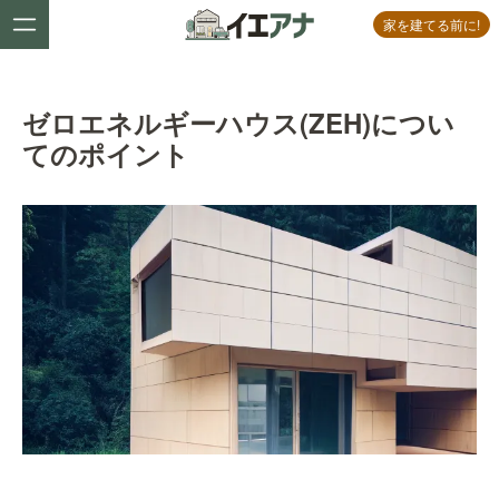
家を建てる前に!
ゼロエネルギーハウス(ZEH)につい
てのポイント