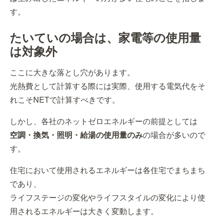
す。
たいていの場合は、家電等の使用量
は対象外
ここに大きな落とし穴があります。
光熱費として計算する際には実際、使用する電気代をそ
れこそNETで計算すべきです。
しかし、各社のネットゼロエネルギーの前提としては
空調・換気・照明・給湯の使用量のみ
の場合が多いので
す。
住宅において使用されるエネルギーは各住宅でまちまち
であり、
ライフステージの変化やライフスタイルの変化により使
用されるエネルギーは大きく変動します。