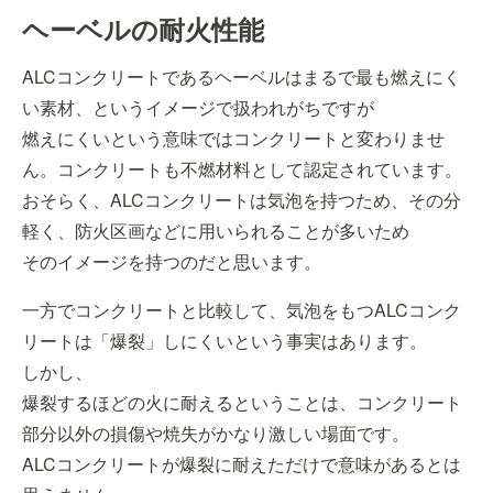
ヘーベルの耐火性能
ALCコンクリートであるヘーベルはまるで最も燃えにく
い素材、というイメージで扱われがちですが
燃えにくいという意味ではコンクリートと変わりませ
ん。コンクリートも不燃材料として認定されています。
おそらく、ALCコンクリートは気泡を持つため、その分
軽く、防火区画などに用いられることが多いため
そのイメージを持つのだと思います。
一方でコンクリートと比較して、気泡をもつALCコンク
リートは「爆裂」しにくいという事実はあります。
しかし、
爆裂するほどの火に耐えるということは、コンクリート
部分以外の損傷や焼失がかなり激しい場面です。
ALCコンクリートが爆裂に耐えただけで意味があるとは