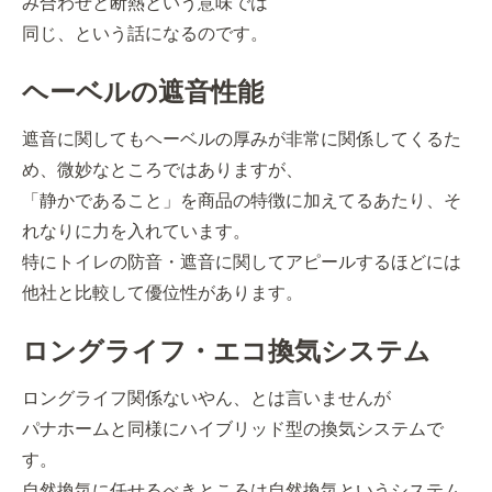
み合わせと断熱という意味では
同じ、という話になるのです。
ヘーベルの遮音性能
遮音に関してもヘーベルの厚みが非常に関係してくるた
め、微妙なところではありますが、
「静かであること」を商品の特徴に加えてるあたり、そ
れなりに力を入れています。
特にトイレの防音・遮音に関してアピールするほどには
他社と比較して優位性があります。
ロングライフ・エコ換気システム
ロングライフ関係ないやん、とは言いませんが
パナホームと同様にハイブリッド型の換気システムで
す。
自然換気に任せるべきところは自然換気というシステム