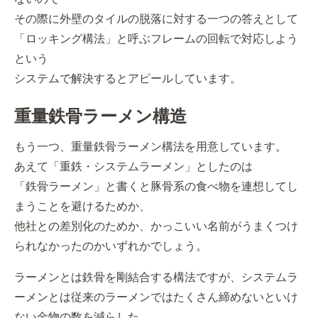
その際に外壁のタイルの脱落に対する一つの答えとして
「ロッキング構法」と呼ぶフレームの回転で対応しよう
という
システムで解決するとアピールしています。
重量鉄骨ラーメン構造
もう一つ、重量鉄骨ラーメン構法を用意しています。
あえて「重鉄・システムラーメン」としたのは
「鉄骨ラーメン」と書くと豚骨系の食べ物を連想してし
まうことを避けるためか、
他社との差別化のためか、かっこいい名前がうまくつけ
られなかったのかいずれかでしょう。
ラーメンとは鉄骨を剛結合する構法ですが、システムラ
ーメンとは従来のラーメンではたくさん締めないといけ
ない金物の数を減らした