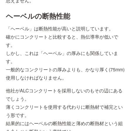
思えません。
ヘーベルの断熱性能
「ヘーベル」は断熱性能が高いと説明しています。
確かにコンクリートと比較すると、熱伝導率が低いで
す。
しかし、これは「ヘーベル」の厚みにも関係していま
す。
一般的なコンクリートの厚みよりも、かなり厚く(75mm)
使用しなければなりません。
他社がALCコンクリートを採用しないのもその辺にある
でしょう。
薄くコンクリートを使用する代わりに断熱材で補完とい
う形です。
結果的にはヘーベルの断熱性能と薄めの断熱材という組