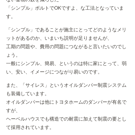
「シンプル」ボルトでOKですよ、な工法となっていま
す。
「シンプル」であることが施主にとってどのようなメリ
ットがあるのか、いまいち説明が足りませんが、
工期の問題や、費用の問題につながると言いたいのでし
ょう。
一般にシンプル、簡易、というのは特に家にとって、弱
い、安い、イメージにつながり易いのです。
また、「サイレス」というオイルダンパー制震システム
も装備しています。
オイルダンパーは他にトヨタホームのダンパーが有名で
すが、
ヘーベルハウスでも構造での耐震に加えて制震の要とし
て採用されています。