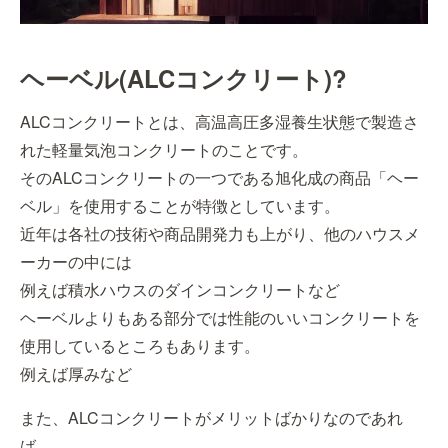
ヘーベル(ALCコンクリート)?
ALCコンクリートとは、高温高圧多湿養生状態で製造さ
れた軽量気泡コンクリートのことです。
そのALCコンクリートの一つである旭化成の商品「ヘー
ベル」を使用することが特徴としています。
近年は各社の技術や商品開発力も上がり、他のハウスメ
ーカーの中には
例えば積水ハウスのダインコンクリートなど
ヘーベルよりもある部分では性能のいいコンクリートを
使用しているところもあります。
例えば厚みなど
また、ALCコンクリートがメリットばかりなのであれ
ば、