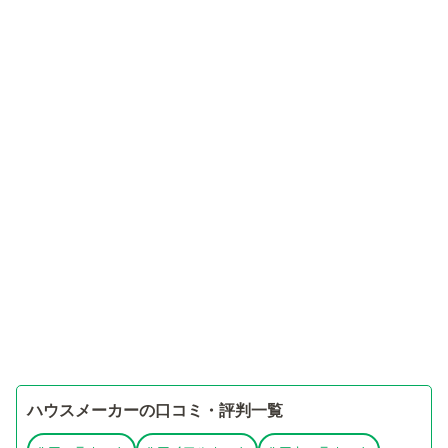
ハウスメーカーの口コミ・評判一覧