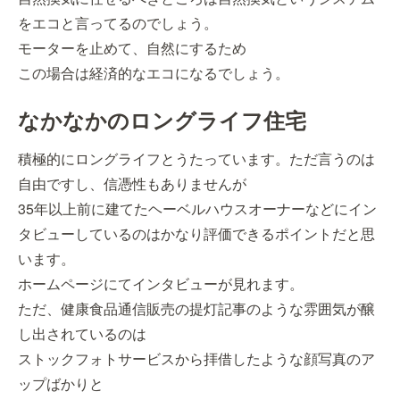
をエコと言ってるのでしょう。
モーターを止めて、自然にするため
この場合は経済的なエコになるでしょう。
なかなかのロングライフ住宅
積極的にロングライフとうたっています。ただ言うのは
自由ですし、信憑性もありませんが
35年以上前に建てたヘーベルハウスオーナーなどにイン
タビューしているのはかなり評価できるポイントだと思
います。
ホームページにてインタビューが見れます。
ただ、健康食品通信販売の提灯記事のような雰囲気が醸
し出されているのは
ストックフォトサービスから拝借したような顔写真のア
ップばかりと