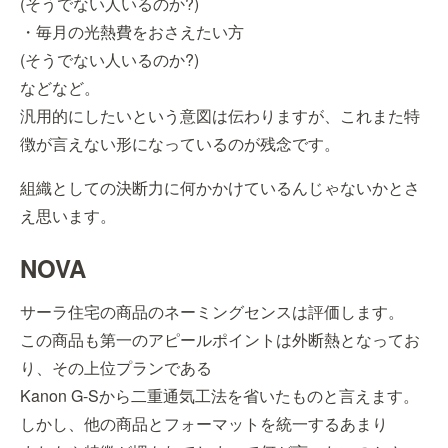
(そうでない人いるのか?)
・毎月の光熱費をおさえたい方
(そうでない人いるのか?)
などなど。
汎用的にしたいという意図は伝わりますが、これまた特
徴が言えない形になっているのが残念です。
組織としての決断力に何かかけているんじゃないかとさ
え思います。
NOVA
サーラ住宅の商品のネーミングセンスは評価します。
この商品も第一のアピールポイントは外断熱となってお
り、その上位プランである
Kanon G-Sから二重通気工法を省いたものと言えます。
しかし、他の商品とフォーマットを統一するあまり