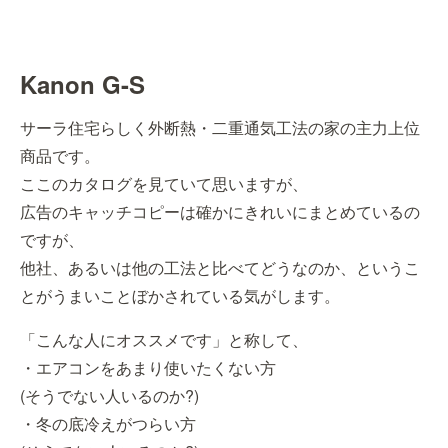
Kanon G-S
サーラ住宅らしく外断熱・二重通気工法の家の主力上位
商品です。
ここのカタログを見ていて思いますが、
広告のキャッチコピーは確かにきれいにまとめているの
ですが、
他社、あるいは他の工法と比べてどうなのか、というこ
とがうまいことぼかされている気がします。
「こんな人にオススメです」と称して、
・エアコンをあまり使いたくない方
(そうでない人いるのか?)
・冬の底冷えがつらい方