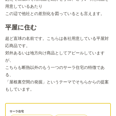
用意しているあたり
この辺で他社との差別化を図っているとも言えます。
平屋に住む
超ど直球の名前です。こちらは各社用意している平屋対
応商品です。
郊外あるいは地方向け商品としてアピールしています
が、
こちらも断熱以外のもう一つのサーラ住宅の特徴であ
る、
「屋根裏空間の発掘」というテーマでそちらからの提案
もしています。
サーラ住宅