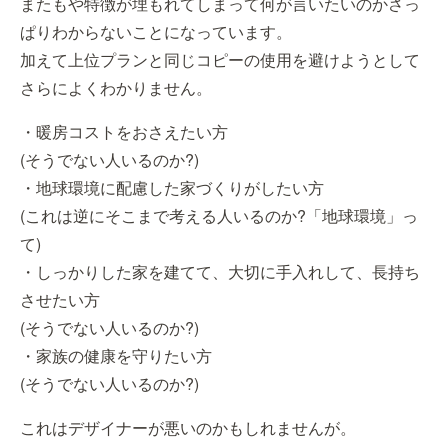
またもや特徴が埋もれてしまって何が言いたいのかさっ
ぱりわからないことになっています。
加えて上位プランと同じコピーの使用を避けようとして
さらによくわかりません。
・暖房コストをおさえたい方
(そうでない人いるのか?)
・地球環境に配慮した家づくりがしたい方
(これは逆にそこまで考える人いるのか?「地球環境」っ
て)
・しっかりした家を建てて、大切に手入れして、長持ち
させたい方
(そうでない人いるのか?)
・家族の健康を守りたい方
(そうでない人いるのか?)
これはデザイナーが悪いのかもしれませんが。