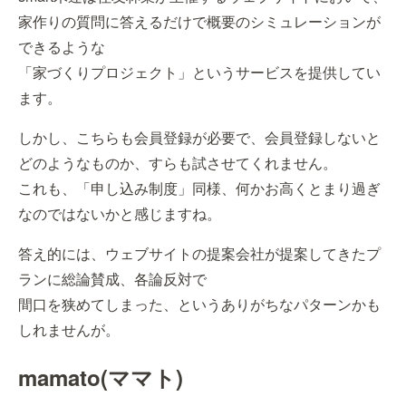
家作りの質問に答えるだけで概要のシミュレーションが
できるような
「家づくりプロジェクト」というサービスを提供してい
ます。
しかし、こちらも会員登録が必要で、会員登録しないと
どのようなものか、すらも試させてくれません。
これも、「申し込み制度」同様、何かお高くとまり過ぎ
なのではないかと感じますね。
答え的には、ウェブサイトの提案会社が提案してきたプ
ランに総論賛成、各論反対で
間口を狭めてしまった、というありがちなパターンかも
しれませんが。
mamato(ママト)