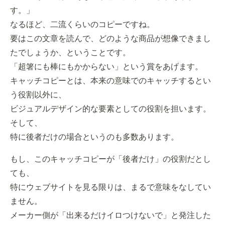
す。」
なるほど、二流くらいのコピーですね。
要はこの文章を読んで、どのような商品が想像できまし
たでしょうか、ということです。
「超箸にも棒にもかからない」という賞をあげます。
キャッチコピーとは、本来の意味でのキャッチするとい
う役割以外に、
ビジュアルデザイン的な要素としての役割を担います。
そして、
特に後者だけの場合というのも多数あります。
もし、このキャッチコピーが「後者だけ」の役割だとし
ても、
特にウェブサイトを見る限りは、まるで意味をなしてい
ません。
メーカー側が「出来るだけイロつけないで」と発注した