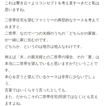
これは響き云々よりコンセプトを考え直すべきだと私は
思いますね。
二世帯住宅を望むファミリーの典型的なケースを考えて
みますと、
二世帯、なので一つの夫婦のうちの「どちらかの家族」
が一緒に家に住むのです。
どちらか、というのは他方は他人なわけです。
例えば「夫」の親夫婦との二世帯の場合、その「妻」は
本当に二世帯を望んでいると思いますか?ということで
す。
本心を言うと望んでいるケースは非常に少ないでしょ
う。
言葉ではいくらそう言ったとしても。
また、だからこその二世帯住宅(同居ではなく)とも言え
ますよね。