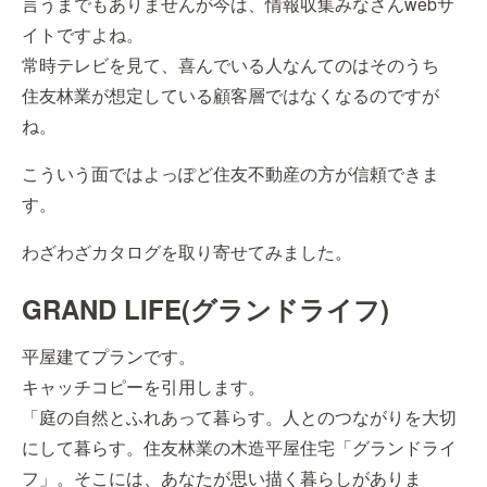
言うまでもありませんが今は、情報収集みなさんwebサ
イトですよね。
常時テレビを見て、喜んでいる人なんてのはそのうち
住友林業が想定している顧客層ではなくなるのですが
ね。
こういう面ではよっぽど住友不動産の方が信頼できま
す。
わざわざカタログを取り寄せてみました。
GRAND LIFE(グランドライフ)
平屋建てプランです。
キャッチコピーを引用します。
「庭の自然とふれあって暮らす。人とのつながりを大切
にして暮らす。住友林業の木造平屋住宅「グランドライ
フ」。そこには、あなたが思い描く暮らしがありま