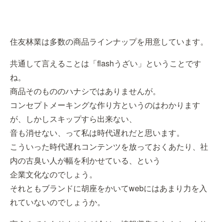
住友林業は多数の商品ラインナップを用意しています。
共通して言えることは「flashうざい」ということです
ね。
商品そのもののハナシではありませんが。
コンセプトメーキングな作り方というのはわかります
が、しかしスキップすら出来ない、
音も消せない、って私は時代遅れだと思います。
こういった時代遅れコンテンツを放っておくあたり、社
内の古臭い人が幅を利かせている、という
企業文化なのでしょう。
それともブランドに胡座をかいてwebにはあまり力を入
れていないのでしょうか。