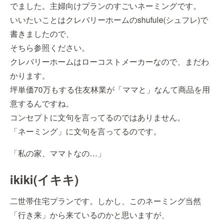
でました。主婦向けプランのすごいネーミングです。
いいたいことはクレバリーホームのshufule(シュフレ)で
書きましたので、
そちら参照ください。
クレバリーホームはローコストメーカーなので、まだわ
かります。
坪単価70万もする住友林業が「ママと」なんて商品を用
意するんですね。
コンセプトに文句を言ってるのではありません。
「ネーミング」に文句を言ってるのです。
「私の家、ママトなの…」
ikiki(イキキ)
二世帯住宅プランです。しかし、このネーミング当然
「行き来」から来ているのかと思いますが、