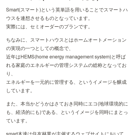
Smart(スマート)という英単語を用いることでスマートハ
ウスを連想させるものとなっています。
実際には、セミオーダーのプランです。
ちなみに、スマートハウスとはホームオートメーション
の実現の一つとしての概念で、
近年はHEMS(home energy management system)と呼ば
れる家庭のエネルギーの管理システムの総称となってお
り、
エネルギーを一元的に管理する、というイメージを醸成
しています。
また、本当かどうかはさておき同時にエコ(地球環境的に
も、経済的にも)である、というイメージを同時にまとっ
ています。
smart木達は住友林業が主催するウェブサイトにおいて、