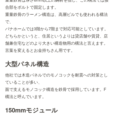
合部をボルトで固定します。
重量鉄骨のラーメン構造は、高層ビルでも使われる構法
で、
パナホームでは3階から7階まで対応可能としています。
どちらかというと、住居というよりは貸店舗や賃貸、店
舗兼住宅などのより大きい構造物用の構法と言えます。
言葉を変えるとお金持ちさん用です。
大型パネル構造
他社では木造パネルでのモノコックを耐震への対策とし
ていることが多い、
面で支えるモノコック構造を鉄骨で採用しています。F
構法と呼んでいます。
150mmモジュール