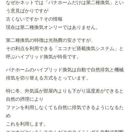
なぜかネットでは「パナホームだけは第二種換気」とい
う意見ばかりですが
古くないですか？その情報
現在は第二種換気オンリーではありません。
第二種換気の特徴は光熱費の安さですが、
その利点を利用できる「エコナビ搭載換気システム」と
呼ぶハイブリッド換気が特長です。
パナホームのハイブリッド換気は自動で自然排気と機械
排気を切り替える方式をとっています。
特に冬、外気温が部屋内よりも下がり温度差ができると
自然の摂理により
ファンを利用しなくても自然に排気できるようになるた
め
これを利用します。
エコナビというシステムがそのタイミングを自動で判断