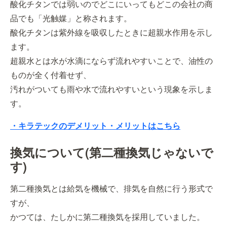
酸化チタンでは弱いのでどこにいってもどこの会社の商
品でも「光触媒」と称されます。
酸化チタンは紫外線を吸収したときに超親水作用を示し
ます。
超親水とは水が水滴にならず流れやすいことで、油性の
ものが全く付着せず、
汚れがついても雨や水で流れやすいという現象を示しま
す。
・キラテックのデメリット・メリットはこちら
換気について(第二種換気じゃないで
す)
第二種換気とは給気を機械で、排気を自然に行う形式で
すが、
かつては、たしかに第二種換気を採用していました。