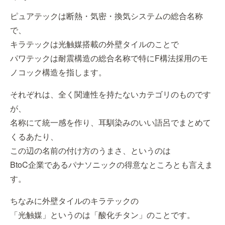
ピュアテックは断熱・気密・換気システムの総合名称
で、
キラテックは光触媒搭載の外壁タイルのことで
パワテックは耐震構造の総合名称で特にF構法採用のモ
ノコック構造を指します。
それぞれは、全く関連性を持たないカテゴリのものです
が、
名称にて統一感を作り、耳馴染みのいい語呂でまとめて
くるあたり、
この辺の名前の付け方のうまさ、というのは
BtoC企業であるパナソニックの得意なところとも言えま
す。
ちなみに外壁タイルのキラテックの
「光触媒」というのは「酸化チタン」のことです。