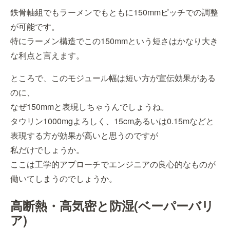
鉄骨軸組でもラーメンでもともに150mmピッチでの調整
が可能です。
特にラーメン構造でこの150mmという短さはかなり大き
な利点と言えます。
ところで、このモジュール幅は短い方が宣伝効果がある
のに、
なぜ150mmと表現しちゃうんでしょうね。
タウリン1000mgよろしく、15cmあるいは0.15mなどと
表現する方が効果が高いと思うのですが
私だけでしょうか。
ここは工学的アプローチでエンジニアの良心的なものが
働いてしまうのでしょうか。
高断熱・高気密と防湿(ベーパーバリ
ア)