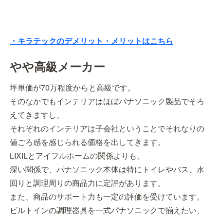
・キラテックのデメリット・メリットはこちら
やや高級メーカー
坪単価が70万程度からと高級です。
そのなかでもインテリアはほぼパナソニック製品でそろ
えてきますし、
それぞれのインテリアは子会社ということでそれなりの
値ごろ感を感じられる価格を出してきます。
LIXILとアイフルホームの関係よりも、
深い関係で、パナソニック本体は特にトイレやバス、水
回りと調理周りの商品力に定評があります。
また、商品のサポート力も一定の評価を受けています。
ビルトインの調理器具を一式パナソニックで揃えたい、