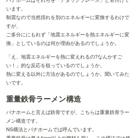
います。
制震なので当然揺れを別のエネルギーに変換するわけで
すが、
ご多分ににもれず「地震エネルギーを熱エネルギーに変
換」としているのは何か理由があるのでしょうか。
「え、地震エネルギーを熱に変えれるの?なんかすご
い！」的な反応を狙っているのでしょうか。
熱に変える以外に方法があるのでしょうか。聞いてみた
いです。
重量鉄骨ラーメン構造
パナホームと言えば鉄骨ですが、こちらは重量鉄骨ラー
メン構造です。
NS構法とパナホームでは呼んでいます。
重量鉄骨は厚さ6mm以上の鋼材を指し、この構法では接