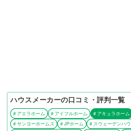
ハウスメーカーの口コミ・評判一覧
#
アエラホーム
#
アイフルホーム
#
アキュラホーム
#
サンヨーホームズ
#
JPホーム
#
スウェーデンハウ