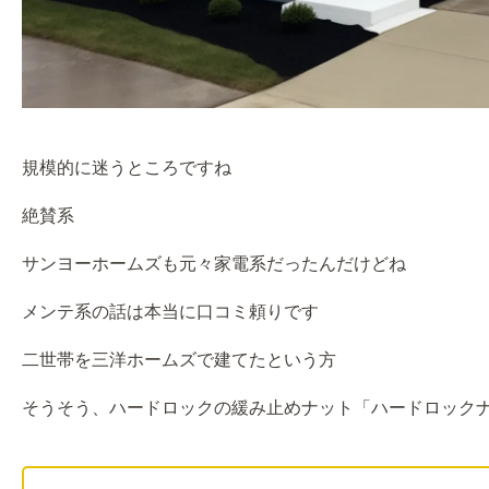
規模的に迷うところですね
絶賛系
サンヨーホームズも元々家電系だったんだけどね
メンテ系の話は本当に口コミ頼りです
二世帯を三洋ホームズで建てたという方
そうそう、ハードロックの緩み止めナット「ハードロック