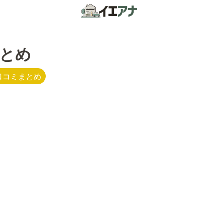
とめ
口コミまとめ