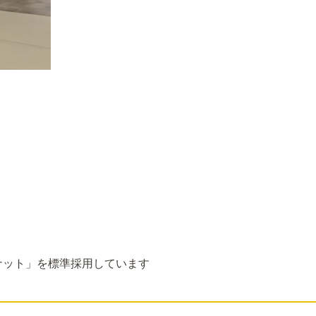
ナット」を標準採用しています