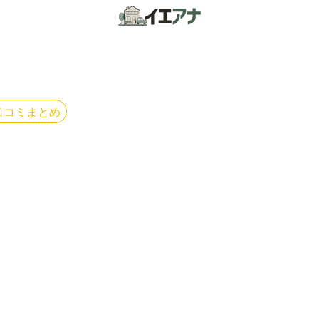
口コミまとめ