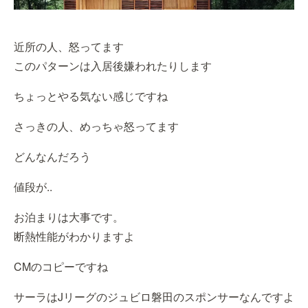
近所の人、怒ってます
このパターンは入居後嫌われたりします
ちょっとやる気ない感じですね
さっきの人、めっちゃ怒ってます
どんなんだろう
値段が..
お泊まりは大事です。
断熱性能がわかりますよ
CMのコピーですね
サーラはJリーグのジュビロ磐田のスポンサーなんですよ