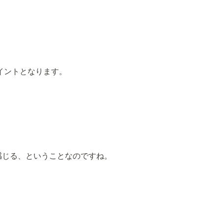
3.2ポイントとなります。
感じる、ということなのですね。