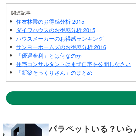
関連記事
住友林業のお得感分析 2015
ダイワハウスのお得感分析 2015
ハウスメーカーのお得感ランキング
サンヨーホームズのお得感分析 2016
「優遇金利」とは何なのか
住宅コンサルタントはまず自宅を公開しなさい
「新築そっくりさん」のまとめ
パラペットいる？いら