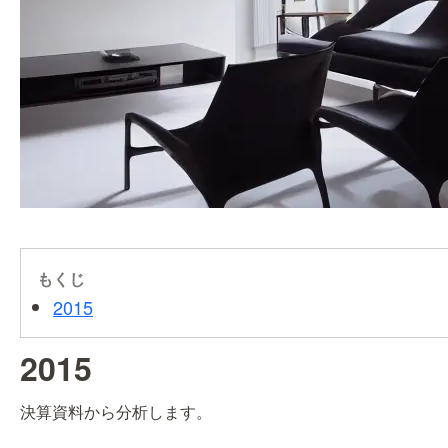
もくじ
2015
2015
決算資料から分析します。