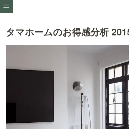
タマホームのお得感分析 201