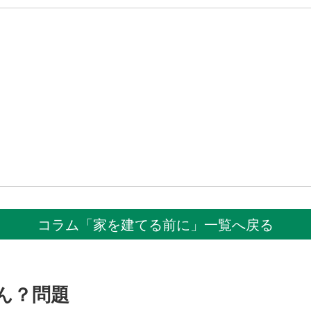
コラム「家を建てる前に」一覧へ戻る
ん？問題