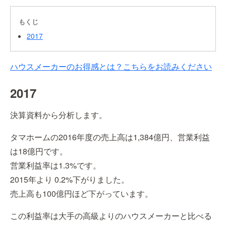
もくじ
2017
ハウスメーカーのお得感とは？こちらをお読みください
2017
決算資料から分析します。
タマホームの2016年度の売上高は1,384億円、営業利益
は18億円です。
営業利益率は1.3%です。
2015年より 0.2%下がりました。
売上高も100億円ほど下がっています。
この利益率は大手の高級よりのハウスメーカーと比べる