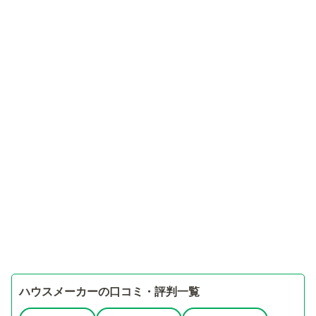
ハウスメーカーの口コミ・評判一覧