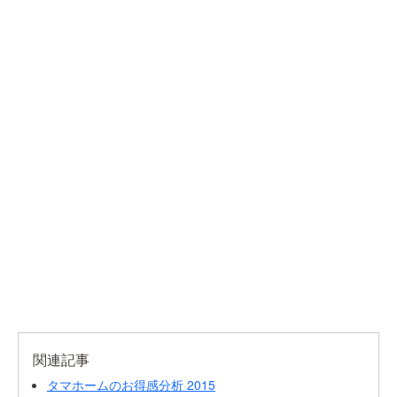
関連記事
タマホームのお得感分析 2015