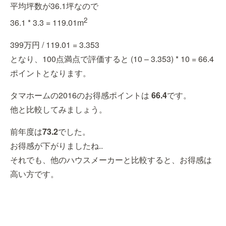
平均坪数が36.1坪なので
2
36.1 * 3.3 = 119.01m
399万円 / 119.01 = 3.353
となり、100点満点で評価すると (10 – 3.353) * 10 = 66.4
ポイントとなります。
タマホームの2016のお得感ポイントは
66.4
です。
他と比較してみましょう。
前年度は
73.2
でした。
お得感が下がりましたね..
それでも、他のハウスメーカーと比較すると、お得感は
高い方です。