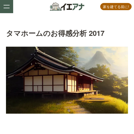
家を建てる前に!
タマホームのお得感分析 2017