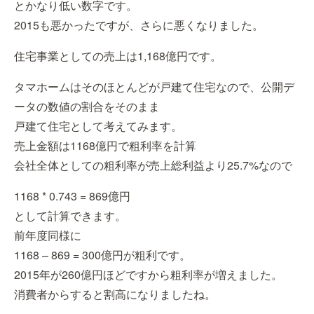
とかなり低い数字です。
2015も悪かったですが、さらに悪くなりました。
住宅事業としての売上は1,168億円です。
タマホームはそのほとんどが戸建て住宅なので、公開デ
ータの数値の割合をそのまま
戸建て住宅として考えてみます。
売上金額は1168億円で粗利率を計算
会社全体としての粗利率が売上総利益より25.7%なので
1168 * 0.743 = 869億円
として計算できます。
前年度同様に
1168 – 869 = 300億円が粗利です。
2015年が260億円ほどですから粗利率が増えました。
消費者からすると割高になりましたね。