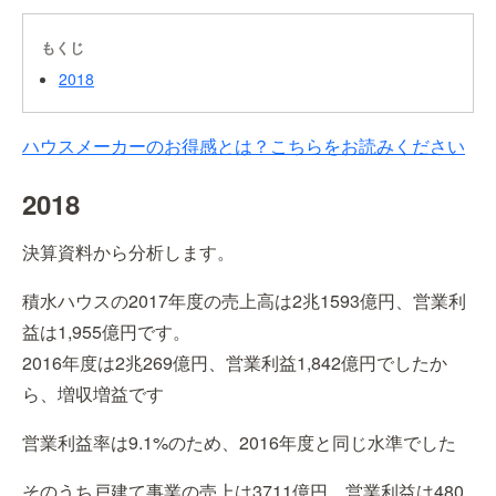
もくじ
2018
ハウスメーカーのお得感とは？こちらをお読みください
2018
決算資料から分析します。
積水ハウスの2017年度の売上高は2兆1593億円、営業利
益は1,955億円です。
2016年度は2兆269億円、営業利益1,842億円でしたか
ら、増収増益です
営業利益率は9.1%のため、2016年度と同じ水準でした
そのうち戸建て事業の売上は3711億円、営業利益は480