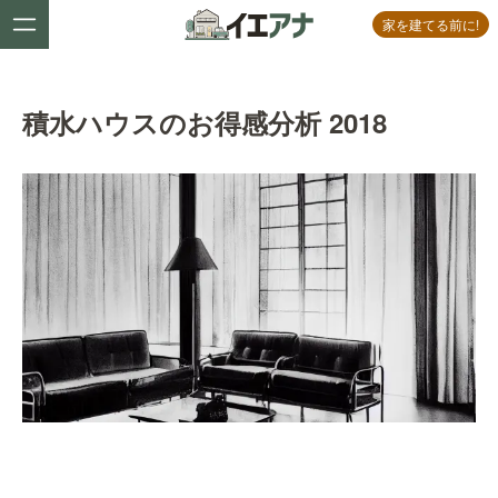
家を建てる前に!
積水ハウスのお得感分析 2018