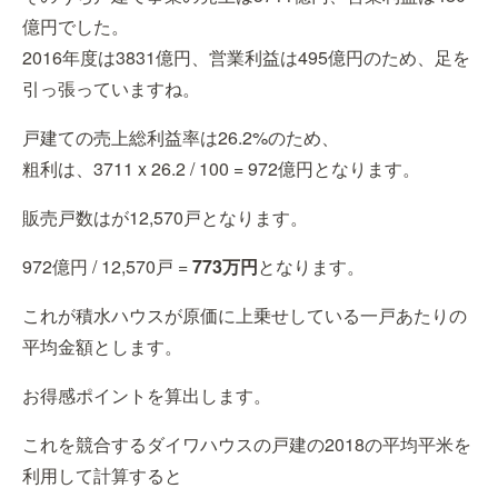
億円でした。
2016年度は3831億円、営業利益は495億円のため、足を
引っ張っていますね。
戸建ての売上総利益率は26.2%のため、
粗利は、3711 x 26.2 / 100 = 972億円となります。
販売戸数はが12,570戸となります。
972億円 / 12,570戸 =
773万円
となります。
これが積水ハウスが原価に上乗せしている一戸あたりの
平均金額とします。
お得感ポイントを算出します。
これを競合するダイワハウスの戸建の2018の平均平米を
利用して計算すると