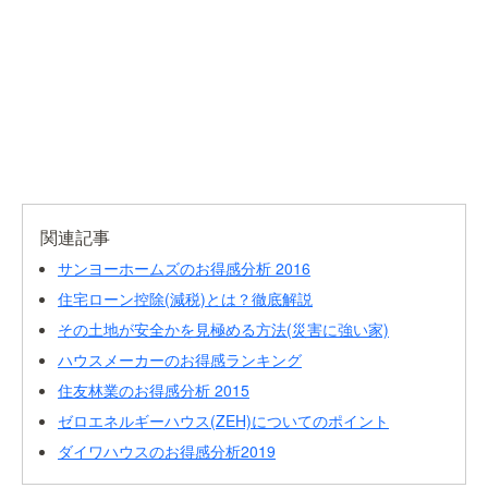
関連記事
サンヨーホームズのお得感分析 2016
住宅ローン控除(減税)とは？徹底解説
その土地が安全かを見極める方法(災害に強い家)
ハウスメーカーのお得感ランキング
住友林業のお得感分析 2015
ゼロエネルギーハウス(ZEH)についてのポイント
ダイワハウスのお得感分析2019