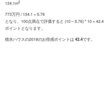
2
134.1m
773万円 / 134.1 = 5.76
となり、100点満点で評価すると (10 – 5.76) * 10 = 42.4
ポイントとなります。
積水ハウスの2018のお得感ポイントは
42.4
です。